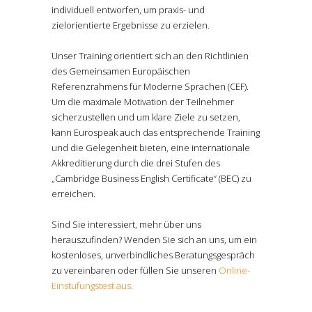
individuell entworfen, um praxis- und
zielorientierte Ergebnisse zu erzielen.
Unser Training orientiert sich an den Richtlinien
des Gemeinsamen Europäischen
Referenzrahmens für Moderne Sprachen (CEF).
Um die maximale Motivation der Teilnehmer
sicherzustellen und um klare Ziele zu setzen,
kann Eurospeak auch das entsprechende Training
und die Gelegenheit bieten, eine internationale
Akkreditierung durch die drei Stufen des
„Cambridge Business English Certificate“ (BEC) zu
erreichen.
Sind Sie interessiert, mehr über uns
herauszufinden? Wenden Sie sich an uns, um ein
kostenloses, unverbindliches Beratungsgespräch
zu vereinbaren oder füllen Sie unseren
Online-
Einstufungstest aus.