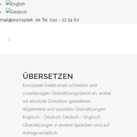
mail@eurospeak .de
Tel: 040 - 22 54 60
ÜBERSETZEN
Eurospeak bietet einen schnellen und
zuverlässigen Übersetzungsdienst an, wobei
wir absolute Diskretion garantieren.
Allgemeine und spezielle Übersetzungen:
Englisch – Deutsch, Deutsch – Englisch.
Übersetzungen in andere Sprachen sind auf
Anfrage erhältlich.