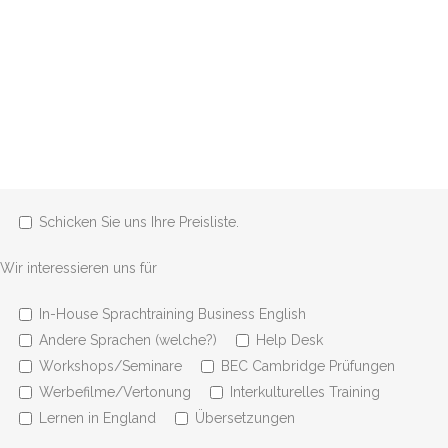
Schicken Sie uns Ihre Preisliste.
Wir interessieren uns für
In-House Sprachtraining Business English
Andere Sprachen (welche?)
Help Desk
Workshops/Seminare
BEC Cambridge Prüfungen
Werbefilme/Vertonung
Interkulturelles Training
Lernen in England
Übersetzungen