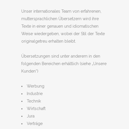
Unser internationales Team von erfahrenen,
muttersprachlichen Übersetzern wird ihre
Texte in einer genauen und idiomatischen
Weise wiedergeben, wobei der Stil der Texte
originalgetreu erhalten bleibt.
Übersetzungen sind unter anderem in den
folgenden Bereichen erhältlich (siehe „Unsere
Kunden“)
Werbung
Industrie
Technik
Wirtschaft
Jura
Verträge