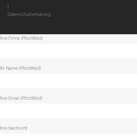
|
Datenschutzerklärung
Ihre Firma (Pflichtfeld)
Ihr Name (Pflichtfeld)
Ihre Email (Pflichtfeld)
Ihre Nachricht