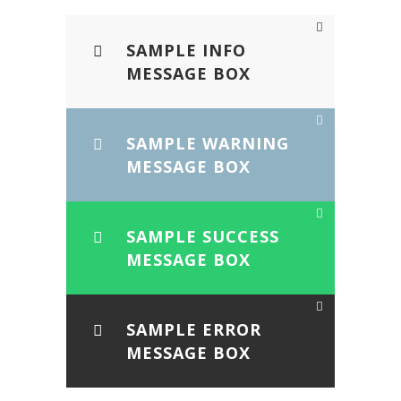
SAMPLE INFO
MESSAGE BOX
SAMPLE WARNING
MESSAGE BOX
SAMPLE SUCCESS
MESSAGE BOX
SAMPLE ERROR
MESSAGE BOX