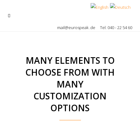
mail@eurospeak .de
Tel: 040 - 22 54 60
MANY ELEMENTS TO
CHOOSE FROM WITH
MANY
CUSTOMIZATION
OPTIONS