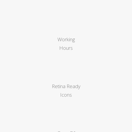
Working
Hours
Retina Ready
Icons