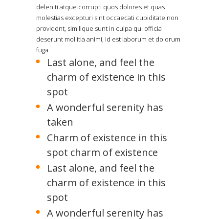
deleniti atque corrupti quos dolores et quas
molestias excepturi sint occaecati cupiditate non
provident, similique sunt in culpa qui officia
deserunt mollitia animi, id est laborum et dolorum
fuga.
Last alone, and feel the
charm of existence in this
spot
A wonderful serenity has
taken
Charm of existence in this
spot charm of existence
Last alone, and feel the
charm of existence in this
spot
A wonderful serenity has