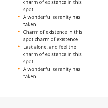
charm of existence in this
spot
A wonderful serenity has
taken
Charm of existence in this
spot charm of existence
Last alone, and feel the
charm of existence in this
spot
A wonderful serenity has
taken